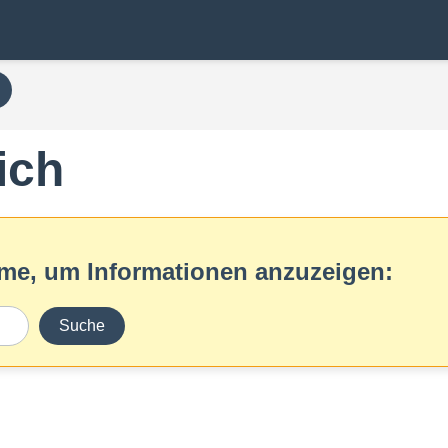
ich
ame, um Informationen anzuzeigen:
Suche