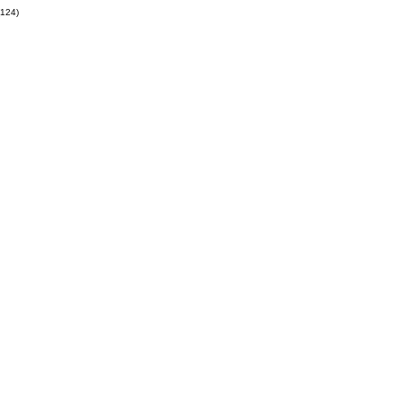
(124)