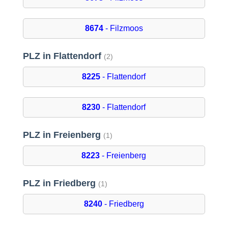
8674
- Filzmoos
PLZ in Flattendorf
(2)
8225
- Flattendorf
8230
- Flattendorf
PLZ in Freienberg
(1)
8223
- Freienberg
PLZ in Friedberg
(1)
8240
- Friedberg