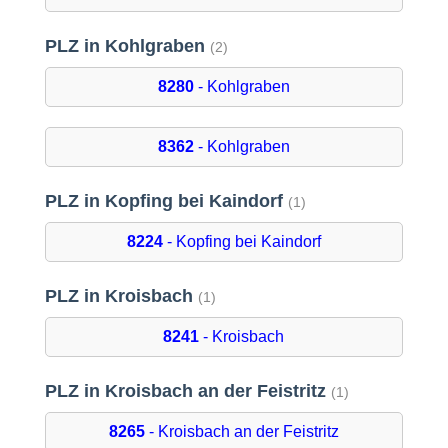
PLZ in Kohlgraben
(2)
8280
- Kohlgraben
8362
- Kohlgraben
PLZ in Kopfing bei Kaindorf
(1)
8224
- Kopfing bei Kaindorf
PLZ in Kroisbach
(1)
8241
- Kroisbach
PLZ in Kroisbach an der Feistritz
(1)
8265
- Kroisbach an der Feistritz