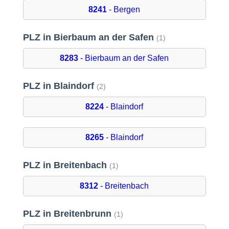
8241
- Bergen
PLZ in Bierbaum an der Safen
(1)
8283
- Bierbaum an der Safen
PLZ in Blaindorf
(2)
8224
- Blaindorf
8265
- Blaindorf
PLZ in Breitenbach
(1)
8312
- Breitenbach
PLZ in Breitenbrunn
(1)