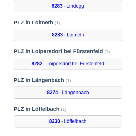
8283
- Lindegg
PLZ in Loimeth
(1)
8283
- Loimeth
PLZ in Loipersdorf bei Fürstenfeld
(1)
8282
- Loipersdorf bei Fürstenfeld
PLZ in Längenbach
(1)
8274
- Längenbach
PLZ in Löffelbach
(1)
8230
- Löffelbach