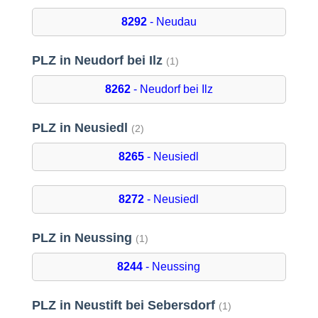
8292
- Neudau
PLZ in Neudorf bei Ilz
(1)
8262
- Neudorf bei Ilz
PLZ in Neusiedl
(2)
8265
- Neusiedl
8272
- Neusiedl
PLZ in Neussing
(1)
8244
- Neussing
PLZ in Neustift bei Sebersdorf
(1)