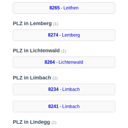
8265
- Leithen
PLZ in Lemberg
(1)
8274
- Lemberg
PLZ in Lichtenwald
(1)
8264
- Lichtenwald
PLZ in Limbach
(2)
8234
- Limbach
8241
- Limbach
PLZ in Lindegg
(1)