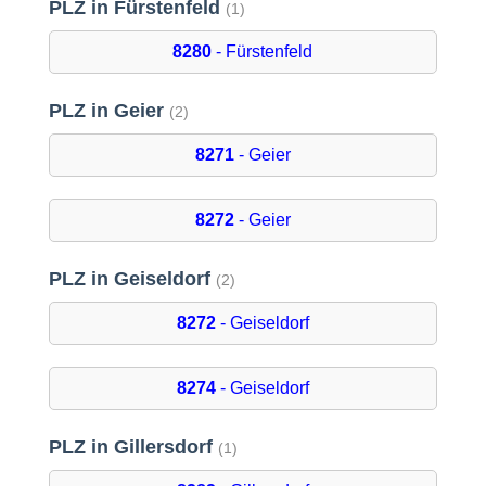
PLZ in Fürstenfeld
(1)
8280
- Fürstenfeld
PLZ in Geier
(2)
8271
- Geier
8272
- Geier
PLZ in Geiseldorf
(2)
8272
- Geiseldorf
8274
- Geiseldorf
PLZ in Gillersdorf
(1)