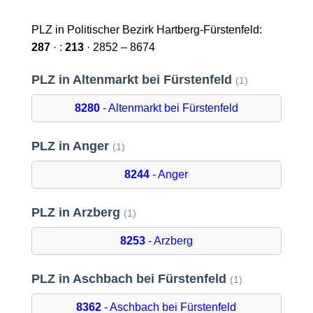
PLZ in Politischer Bezirk Hartberg-Fürstenfeld:
287
· :
213
· 2852 – 8674
PLZ in Altenmarkt bei Fürstenfeld
(1)
8280
- Altenmarkt bei Fürstenfeld
PLZ in Anger
(1)
8244
- Anger
PLZ in Arzberg
(1)
8253
- Arzberg
PLZ in Aschbach bei Fürstenfeld
(1)
8362
- Aschbach bei Fürstenfeld