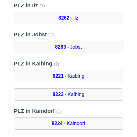
PLZ in Ilz
(1)
8262
- Ilz
PLZ in Jobst
(1)
8283
- Jobst
PLZ in Kaibing
(2)
8221
- Kaibing
8222
- Kaibing
PLZ in Kaindorf
(1)
8224
- Kaindorf