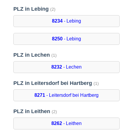
PLZ in Lebing
(2)
8234
- Lebing
8250
- Lebing
PLZ in Lechen
(1)
8232
- Lechen
PLZ in Leitersdorf bei Hartberg
(1)
8271
- Leitersdorf bei Hartberg
PLZ in Leithen
(2)
8262
- Leithen