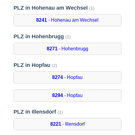
PLZ in Hohenau am Wechsel
(1)
8241
- Hohenau am Wechsel
PLZ in Hohenbrugg
(1)
8271
- Hohenbrugg
PLZ in Hopfau
(2)
8274
- Hopfau
8294
- Hopfau
PLZ in Illensdorf
(1)
8221
- Illensdorf