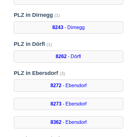
PLZ in Dirnegg
(1)
8243
- Dirnegg
PLZ in Dörfl
(1)
8262
- Dörfl
PLZ in Ebersdorf
(3)
8272
- Ebersdorf
8273
- Ebersdorf
8362
- Ebersdorf