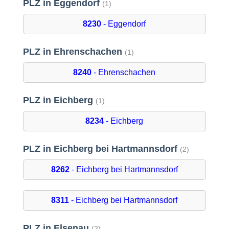
PLZ in Eggendorf
(1)
8230
- Eggendorf
PLZ in Ehrenschachen
(1)
8240
- Ehrenschachen
PLZ in Eichberg
(1)
8234
- Eichberg
PLZ in Eichberg bei Hartmannsdorf
(2)
8262
- Eichberg bei Hartmannsdorf
8311
- Eichberg bei Hartmannsdorf
PLZ in Elsenau
(2)