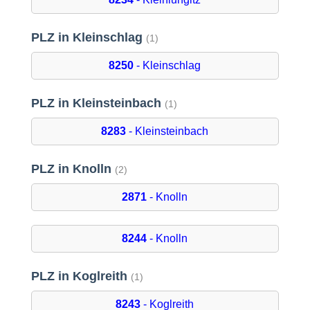
PLZ in Kleinschlag
(1)
8250
- Kleinschlag
PLZ in Kleinsteinbach
(1)
8283
- Kleinsteinbach
PLZ in Knolln
(2)
2871
- Knolln
8244
- Knolln
PLZ in Koglreith
(1)
8243
- Koglreith