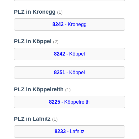
PLZ in Kronegg
(1)
8242
- Kronegg
PLZ in Köppel
(2)
8242
- Köppel
8251
- Köppel
PLZ in Köppelreith
(1)
8225
- Köppelreith
PLZ in Lafnitz
(1)
8233
- Lafnitz