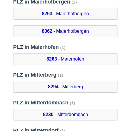
PLZ in Maierhofbergen
(2)
8263
- Maierhofbergen
8362
- Maierhofbergen
PLZ in Maierhofen
(1)
8263
- Maierhofen
PLZ in Mitterberg
(1)
8294
- Mitterberg
PLZ in Mitterdombach
(1)
8230
- Mitterdombach
PLZ in Mitterndorf
(1)