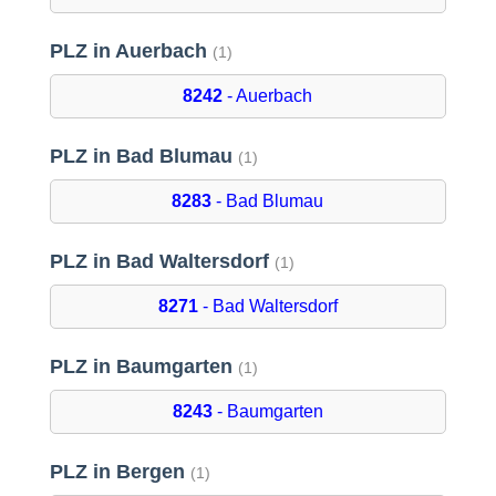
PLZ in Auerbach
(1)
8242
- Auerbach
PLZ in Bad Blumau
(1)
8283
- Bad Blumau
PLZ in Bad Waltersdorf
(1)
8271
- Bad Waltersdorf
PLZ in Baumgarten
(1)
8243
- Baumgarten
PLZ in Bergen
(1)