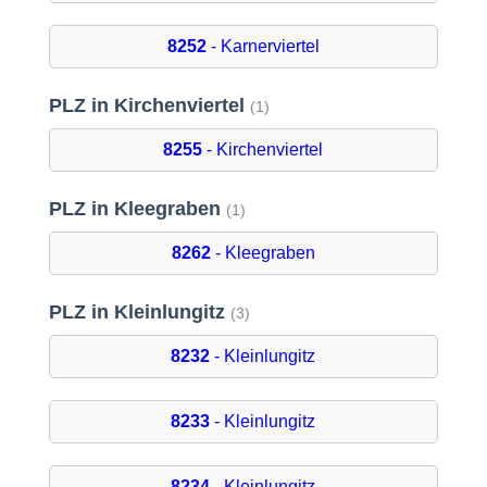
8252
- Karnerviertel
PLZ in Kirchenviertel
(1)
8255
- Kirchenviertel
PLZ in Kleegraben
(1)
8262
- Kleegraben
PLZ in Kleinlungitz
(3)
8232
- Kleinlungitz
8233
- Kleinlungitz
8234
- Kleinlungitz