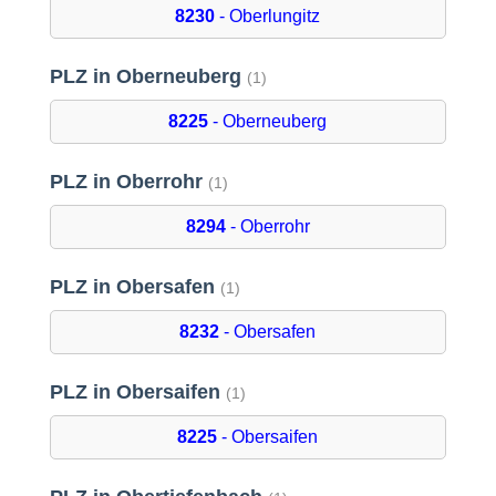
8230
- Oberlungitz
PLZ in Oberneuberg
(1)
8225
- Oberneuberg
PLZ in Oberrohr
(1)
8294
- Oberrohr
PLZ in Obersafen
(1)
8232
- Obersafen
PLZ in Obersaifen
(1)
8225
- Obersaifen