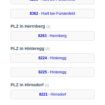
8362
- Hartl bei Fürstenfeld
PLZ in Herrnberg
(1)
8263
- Herrnberg
PLZ in Hinteregg
(2)
8224
- Hinteregg
8225
- Hinteregg
PLZ in Hirnsdorf
(1)
8221
- Hirnsdorf