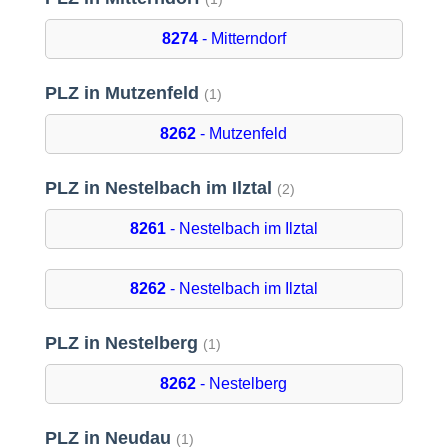
8274
- Mitterndorf
PLZ in Mutzenfeld
(1)
8262
- Mutzenfeld
PLZ in Nestelbach im Ilztal
(2)
8261
- Nestelbach im Ilztal
8262
- Nestelbach im Ilztal
PLZ in Nestelberg
(1)
8262
- Nestelberg
PLZ in Neudau
(1)