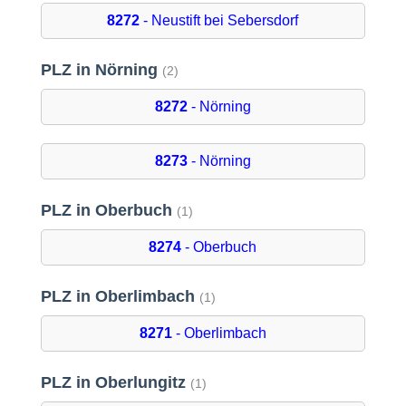
8272
- Neustift bei Sebersdorf
PLZ in Nörning
(2)
8272
- Nörning
8273
- Nörning
PLZ in Oberbuch
(1)
8274
- Oberbuch
PLZ in Oberlimbach
(1)
8271
- Oberlimbach
PLZ in Oberlungitz
(1)