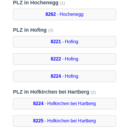
PLZ in Hochenegg
(1)
8262
- Hochenegg
PLZ in Hofing
(3)
8221
- Hofing
8222
- Hofing
8224
- Hofing
PLZ in Hofkirchen bei Hartberg
(2)
8224
- Hofkirchen bei Hartberg
8225
- Hofkirchen bei Hartberg