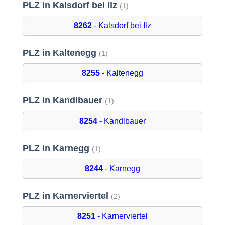
PLZ in Kalsdorf bei Ilz
(1)
8262
- Kalsdorf bei Ilz
PLZ in Kaltenegg
(1)
8255
- Kaltenegg
PLZ in Kandlbauer
(1)
8254
- Kandlbauer
PLZ in Karnegg
(1)
8244
- Karnegg
PLZ in Karnerviertel
(2)
8251
- Karnerviertel