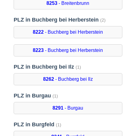
8253
- Breitenbrunn
PLZ in Buchberg bei Herberstein
(2)
8222
- Buchberg bei Herberstein
8223
- Buchberg bei Herberstein
PLZ in Buchberg bei Ilz
(1)
8262
- Buchberg bei Ilz
PLZ in Burgau
(1)
8291
- Burgau
PLZ in Burgfeld
(1)