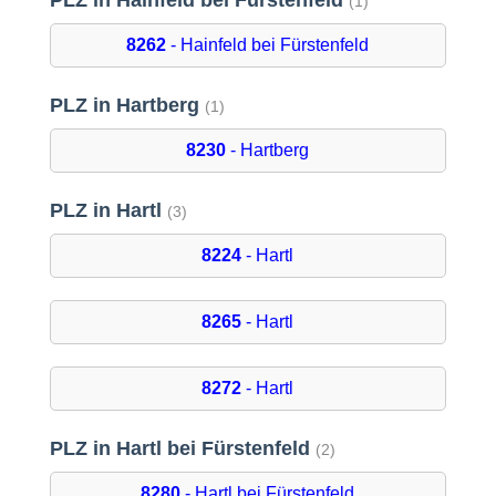
PLZ in Hainfeld bei Fürstenfeld
(1)
8262
- Hainfeld bei Fürstenfeld
PLZ in Hartberg
(1)
8230
- Hartberg
PLZ in Hartl
(3)
8224
- Hartl
8265
- Hartl
8272
- Hartl
PLZ in Hartl bei Fürstenfeld
(2)
8280
- Hartl bei Fürstenfeld