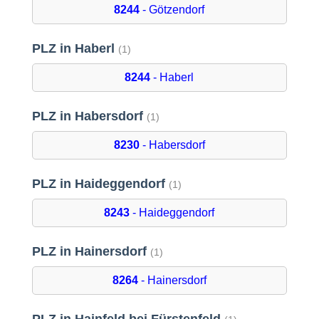
8244
- Götzendorf
PLZ in Haberl
(1)
8244
- Haberl
PLZ in Habersdorf
(1)
8230
- Habersdorf
PLZ in Haideggendorf
(1)
8243
- Haideggendorf
PLZ in Hainersdorf
(1)
8264
- Hainersdorf