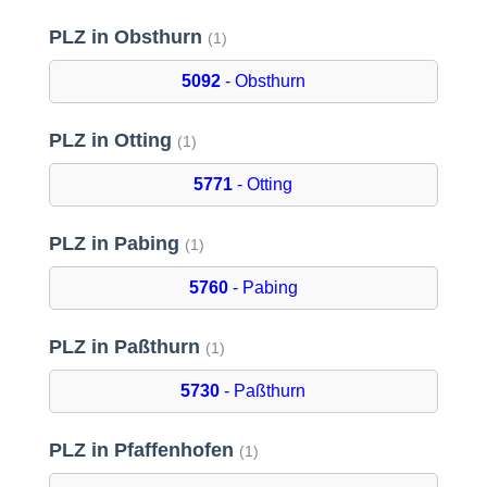
PLZ in Obsthurn
(1)
5092
- Obsthurn
PLZ in Otting
(1)
5771
- Otting
PLZ in Pabing
(1)
5760
- Pabing
PLZ in Paßthurn
(1)
5730
- Paßthurn
PLZ in Pfaffenhofen
(1)