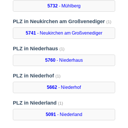
5732
- Mühlberg
PLZ in Neukirchen am Großvenediger
(1)
5741
- Neukirchen am Großvenediger
PLZ in Niederhaus
(1)
5760
- Niederhaus
PLZ in Niederhof
(1)
5662
- Niederhof
PLZ in Niederland
(1)
5091
- Niederland