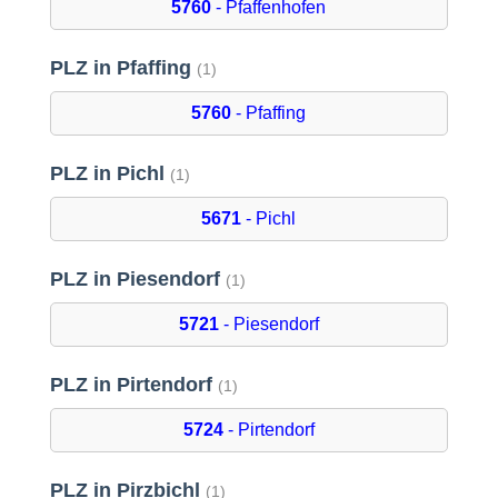
5760
- Pfaffenhofen
PLZ in Pfaffing
(1)
5760
- Pfaffing
PLZ in Pichl
(1)
5671
- Pichl
PLZ in Piesendorf
(1)
5721
- Piesendorf
PLZ in Pirtendorf
(1)
5724
- Pirtendorf
PLZ in Pirzbichl
(1)