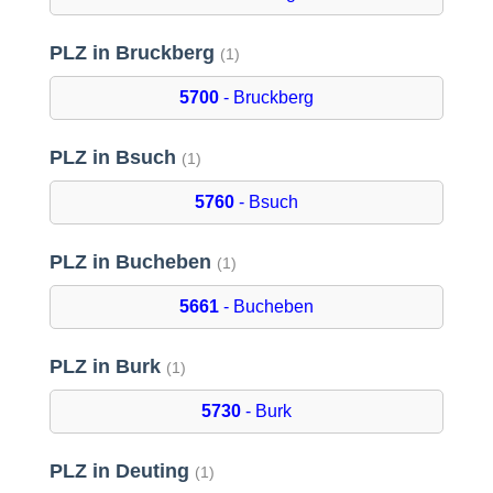
PLZ in Bruckberg
(1)
5700
- Bruckberg
PLZ in Bsuch
(1)
5760
- Bsuch
PLZ in Bucheben
(1)
5661
- Bucheben
PLZ in Burk
(1)
5730
- Burk
PLZ in Deuting
(1)