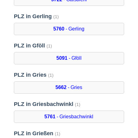
PLZ in Gerling
(1)
5760
- Gerling
PLZ in Gföll
(1)
5091
- Gföll
PLZ in Gries
(1)
5662
- Gries
PLZ in Griesbachwinkl
(1)
5761
- Griesbachwinkl
PLZ in Grießen
(1)