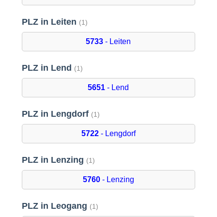
PLZ in Leiten
(1)
5733
- Leiten
PLZ in Lend
(1)
5651
- Lend
PLZ in Lengdorf
(1)
5722
- Lengdorf
PLZ in Lenzing
(1)
5760
- Lenzing
PLZ in Leogang
(1)