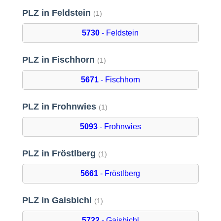
PLZ in Feldstein
(1)
5730
- Feldstein
PLZ in Fischhorn
(1)
5671
- Fischhorn
PLZ in Frohnwies
(1)
5093
- Frohnwies
PLZ in Fröstlberg
(1)
5661
- Fröstlberg
PLZ in Gaisbichl
(1)
5722
- Gaisbichl