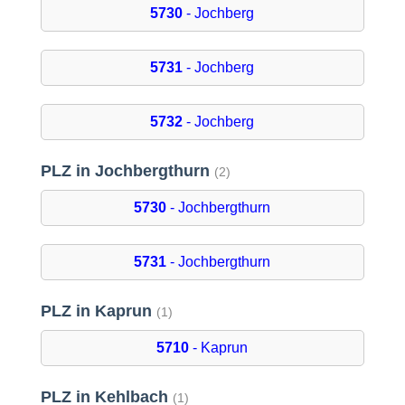
5730
- Jochberg
5731
- Jochberg
5732
- Jochberg
PLZ in Jochbergthurn
(2)
5730
- Jochbergthurn
5731
- Jochbergthurn
PLZ in Kaprun
(1)
5710
- Kaprun
PLZ in Kehlbach
(1)