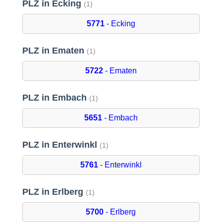
PLZ in Ecking
(1)
5771
- Ecking
PLZ in Ematen
(1)
5722
- Ematen
PLZ in Embach
(1)
5651
- Embach
PLZ in Enterwinkl
(1)
5761
- Enterwinkl
PLZ in Erlberg
(1)
5700
- Erlberg