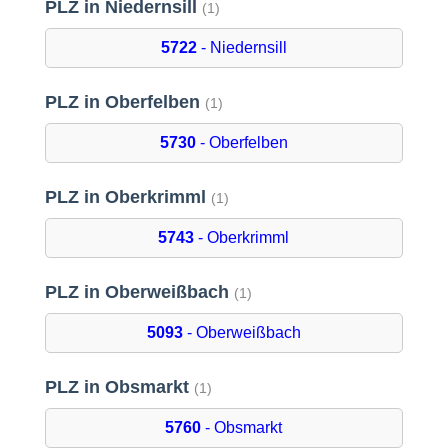
PLZ in Niedernsill
(1)
5722
- Niedernsill
PLZ in Oberfelben
(1)
5730
- Oberfelben
PLZ in Oberkrimml
(1)
5743
- Oberkrimml
PLZ in Oberweißbach
(1)
5093
- Oberweißbach
PLZ in Obsmarkt
(1)
5760
- Obsmarkt