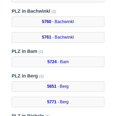
PLZ in Bachwinkl
(2)
5760
- Bachwinkl
5761
- Bachwinkl
PLZ in Bam
(1)
5724
- Bam
PLZ in Berg
(2)
5651
- Berg
5771
- Berg