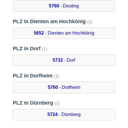
5760
- Deuting
PLZ in Dienten am Hochkönig
(1)
5652
- Dienten am Hochkönig
PLZ in Dorf
(1)
5732
- Dorf
PLZ in Dorfheim
(1)
5760
- Dorfheim
PLZ in Dürnberg
(1)
5724
- Dürnberg