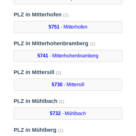
PLZ in Mitterhofen
(1)
5751
- Mitterhofen
PLZ in Mitterhohenbramberg
(1)
5741
- Mitterhohenbramberg
PLZ in Mittersill
(1)
5730
- Mittersill
PLZ in Mühlbach
(1)
5732
- Mühlbach
PLZ in Mühlberg
(1)