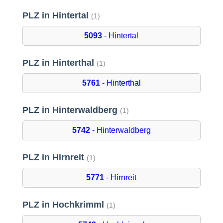
PLZ in Hintertal
(1)
5093
- Hintertal
PLZ in Hinterthal
(1)
5761
- Hinterthal
PLZ in Hinterwaldberg
(1)
5742
- Hinterwaldberg
PLZ in Hirnreit
(1)
5771
- Hirnreit
PLZ in Hochkrimml
(1)