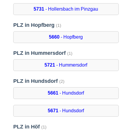
5731
- Hollersbach im Pinzgau
PLZ in Hopfberg
(1)
5660
- Hopfberg
PLZ in Hummersdorf
(1)
5721
- Hummersdorf
PLZ in Hundsdorf
(2)
5661
- Hundsdorf
5671
- Hundsdorf
PLZ in Höf
(1)