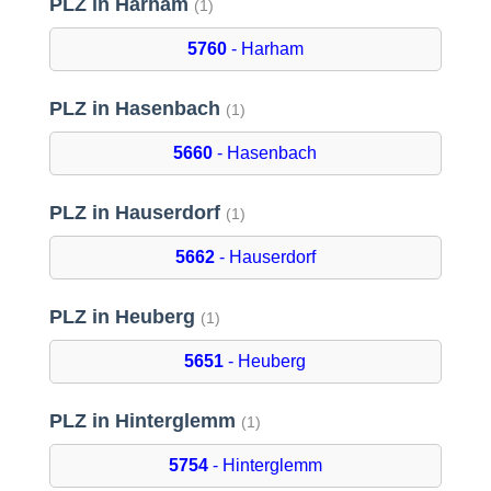
PLZ in Harham
(1)
5760
- Harham
PLZ in Hasenbach
(1)
5660
- Hasenbach
PLZ in Hauserdorf
(1)
5662
- Hauserdorf
PLZ in Heuberg
(1)
5651
- Heuberg
PLZ in Hinterglemm
(1)
5754
- Hinterglemm