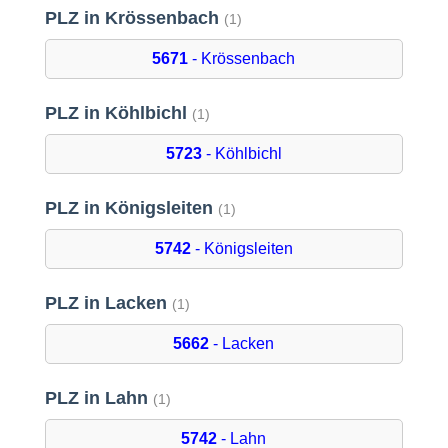
PLZ in Krössenbach
(1)
5671
- Krössenbach
PLZ in Köhlbichl
(1)
5723
- Köhlbichl
PLZ in Königsleiten
(1)
5742
- Königsleiten
PLZ in Lacken
(1)
5662
- Lacken
PLZ in Lahn
(1)
5742
- Lahn