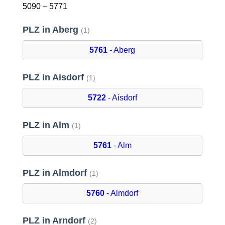
5090 – 5771
PLZ in Aberg
(1)
5761
- Aberg
PLZ in Aisdorf
(1)
5722
- Aisdorf
PLZ in Alm
(1)
5761
- Alm
PLZ in Almdorf
(1)
5760
- Almdorf
PLZ in Arndorf
(2)