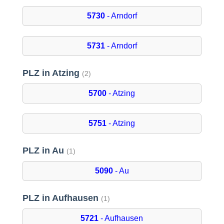
5730
- Arndorf
5731
- Arndorf
PLZ in Atzing
(2)
5700
- Atzing
5751
- Atzing
PLZ in Au
(1)
5090
- Au
PLZ in Aufhausen
(1)
5721
- Aufhausen