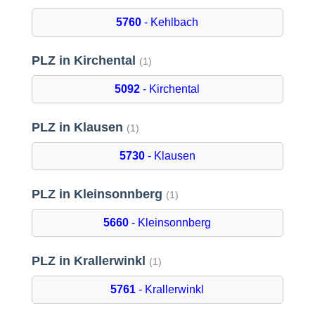
5760
- Kehlbach
PLZ in Kirchental
(1)
5092
- Kirchental
PLZ in Klausen
(1)
5730
- Klausen
PLZ in Kleinsonnberg
(1)
5660
- Kleinsonnberg
PLZ in Krallerwinkl
(1)
5761
- Krallerwinkl