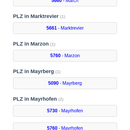
5660
- March
PLZ in Marktrevier
(1)
5661
- Marktrevier
PLZ in Marzon
(1)
5760
- Marzon
PLZ in Mayrberg
(1)
5090
- Mayrberg
PLZ in Mayrhofen
(2)
5730
- Mayrhofen
5760
- Mayrhofen