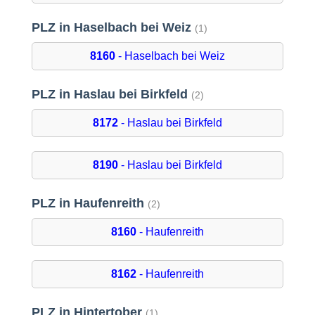
PLZ in Haselbach bei Weiz
(1)
8160
- Haselbach bei Weiz
PLZ in Haslau bei Birkfeld
(2)
8172
- Haslau bei Birkfeld
8190
- Haslau bei Birkfeld
PLZ in Haufenreith
(2)
8160
- Haufenreith
8162
- Haufenreith
PLZ in Hintertober
(1)