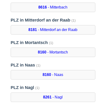
8616
- Mitterbach
PLZ in Mitterdorf an der Raab
(1)
8181
- Mitterdorf an der Raab
PLZ in Mortantsch
(1)
8160
- Mortantsch
PLZ in Naas
(1)
8160
- Naas
PLZ in Nagl
(1)
8261
- Nagl