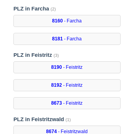
PLZ in Farcha
(2)
8160
- Farcha
8181
- Farcha
PLZ in Feistritz
(3)
8190
- Feistritz
8192
- Feistritz
8673
- Feistritz
PLZ in Feistritzwald
(1)
8674
- Feistritzwald