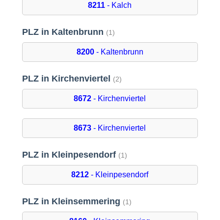
8211
- Kalch
PLZ in Kaltenbrunn
(1)
8200
- Kaltenbrunn
PLZ in Kirchenviertel
(2)
8672
- Kirchenviertel
8673
- Kirchenviertel
PLZ in Kleinpesendorf
(1)
8212
- Kleinpesendorf
PLZ in Kleinsemmering
(1)