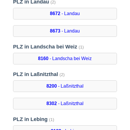
PLZ in Landau
(2)
8672
- Landau
8673
- Landau
PLZ in Landscha bei Weiz
(1)
8160
- Landscha bei Weiz
PLZ in Laßnitzthal
(2)
8200
- Laßnitzthal
8302
- Laßnitzthal
PLZ in Lebing
(1)