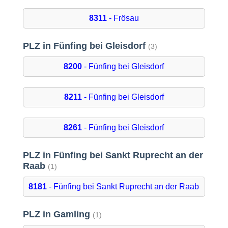
8311
- Frösau
PLZ in Fünfing bei Gleisdorf
(3)
8200
- Fünfing bei Gleisdorf
8211
- Fünfing bei Gleisdorf
8261
- Fünfing bei Gleisdorf
PLZ in Fünfing bei Sankt Ruprecht an der
Raab
(1)
8181
- Fünfing bei Sankt Ruprecht an der Raab
PLZ in Gamling
(1)