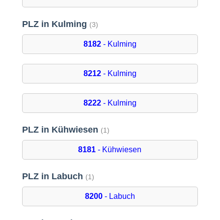
PLZ in Kulming
(3)
8182
- Kulming
8212
- Kulming
8222
- Kulming
PLZ in Kühwiesen
(1)
8181
- Kühwiesen
PLZ in Labuch
(1)
8200
- Labuch