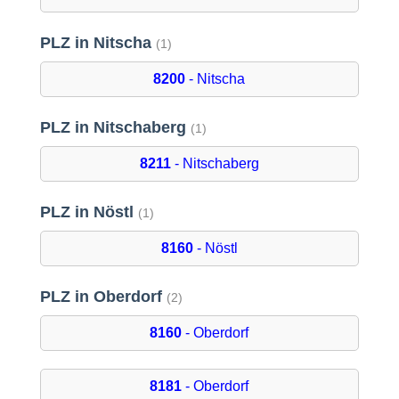
PLZ in Nitscha
(1)
8200
- Nitscha
PLZ in Nitschaberg
(1)
8211
- Nitschaberg
PLZ in Nöstl
(1)
8160
- Nöstl
PLZ in Oberdorf
(2)
8160
- Oberdorf
8181
- Oberdorf