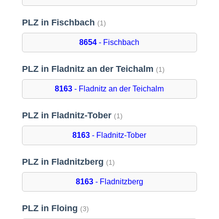
PLZ in Fischbach
(1)
8654
- Fischbach
PLZ in Fladnitz an der Teichalm
(1)
8163
- Fladnitz an der Teichalm
PLZ in Fladnitz-Tober
(1)
8163
- Fladnitz-Tober
PLZ in Fladnitzberg
(1)
8163
- Fladnitzberg
PLZ in Floing
(3)