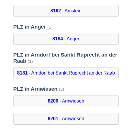
8162
- Amstein
PLZ in Anger
(1)
8184
- Anger
PLZ in Arndorf bei Sankt Ruprecht an der
Raab
(1)
8181
- Arndorf bei Sankt Ruprecht an der Raab
PLZ in Arnwiesen
(2)
8200
- Arnwiesen
8261
- Arnwiesen