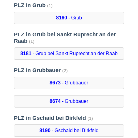
PLZ in Grub
(1)
8160
- Grub
PLZ in Grub bei Sankt Ruprecht an der
Raab
(1)
8181
- Grub bei Sankt Ruprecht an der Raab
PLZ in Grubbauer
(2)
8673
- Grubbauer
8674
- Grubbauer
PLZ in Gschaid bei Birkfeld
(1)
8190
- Gschaid bei Birkfeld