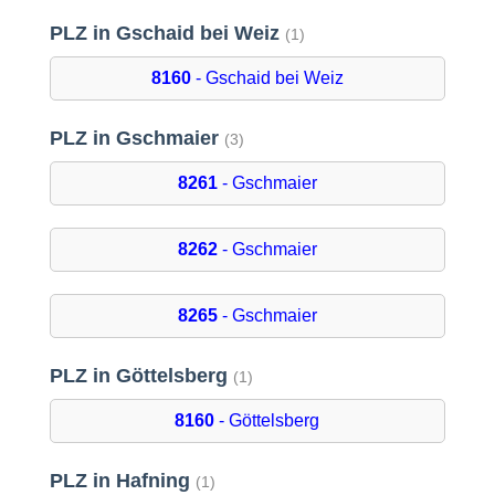
PLZ in Gschaid bei Weiz
(1)
8160
- Gschaid bei Weiz
PLZ in Gschmaier
(3)
8261
- Gschmaier
8262
- Gschmaier
8265
- Gschmaier
PLZ in Göttelsberg
(1)
8160
- Göttelsberg
PLZ in Hafning
(1)