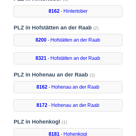
8162
- Hintertober
PLZ in Hofstätten an der Raab
(2)
8200
- Hofstätten an der Raab
8321
- Hofstätten an der Raab
PLZ in Hohenau an der Raab
(2)
8162
- Hohenau an der Raab
8172
- Hohenau an der Raab
PLZ in Hohenkogl
(1)
8181
- Hohenkogl