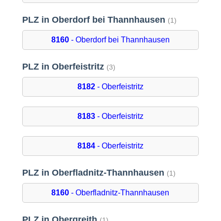
PLZ in Oberdorf bei Thannhausen
(1)
8160
- Oberdorf bei Thannhausen
PLZ in Oberfeistritz
(3)
8182
- Oberfeistritz
8183
- Oberfeistritz
8184
- Oberfeistritz
PLZ in Oberfladnitz-Thannhausen
(1)
8160
- Oberfladnitz-Thannhausen
PLZ in Obergreith
(1)