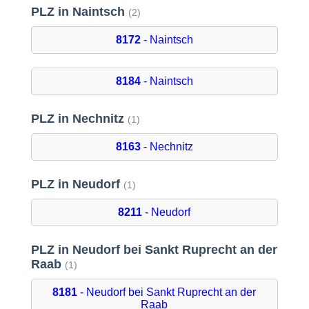
PLZ in Naintsch
(2)
8172
- Naintsch
8184
- Naintsch
PLZ in Nechnitz
(1)
8163
- Nechnitz
PLZ in Neudorf
(1)
8211
- Neudorf
PLZ in Neudorf bei Sankt Ruprecht an der
Raab
(1)
8181
- Neudorf bei Sankt Ruprecht an der
Raab