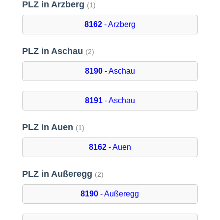
PLZ in Arzberg
(1)
8162
- Arzberg
PLZ in Aschau
(2)
8190
- Aschau
8191
- Aschau
PLZ in Auen
(1)
8162
- Auen
PLZ in Außeregg
(2)
8190
- Außeregg