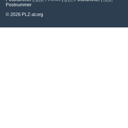
Postnummer
© 2026 PLZ-at.org