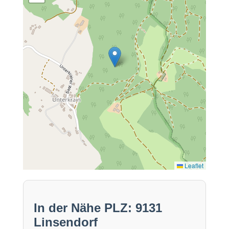
Leaflet
In der Nähe PLZ: 9131
Linsendorf