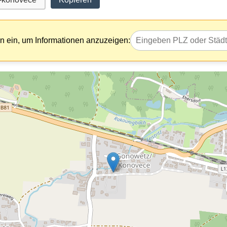
 ein, um Informationen anzuzeigen: