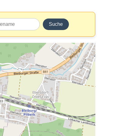
Suche