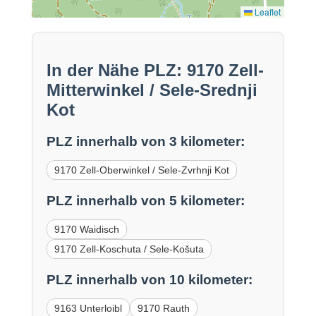
Leaflet
In der Nähe PLZ: 9170 Zell-
Mitterwinkel / Sele-Srednji
Kot
PLZ innerhalb von 3 kilometer:
9170 Zell-Oberwinkel / Sele-Zvrhnji Kot
PLZ innerhalb von 5 kilometer:
9170 Waidisch
9170 Zell-Koschuta / Sele-Košuta
PLZ innerhalb von 10 kilometer:
9163 Unterloibl
9170 Rauth