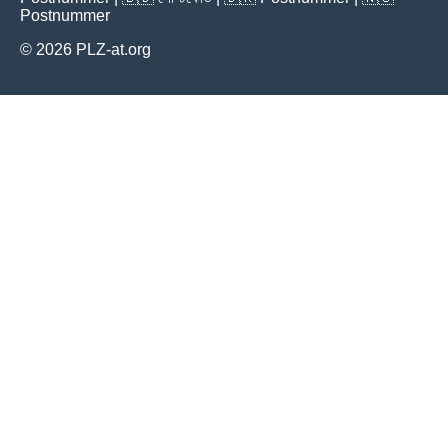
Postnummer
© 2026 PLZ-at.org