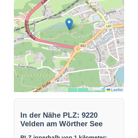
Leaflet
In der Nähe PLZ: 9220
Velden am Wörther See
PLZ innerhalb von 1 kilometer: