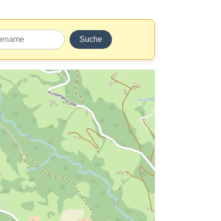
Suche