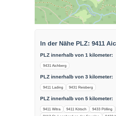
In der Nähe PLZ: 9411 Ai
PLZ innerhalb von 1 kilometer:
9431 Aichberg
PLZ innerhalb von 3 kilometer:
9411 Lading
9431 Reisberg
PLZ innerhalb von 5 kilometer:
9411 Witra
9411 Kötsch
9433 Pölling