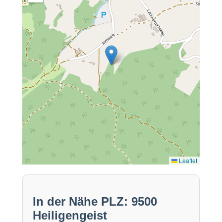
Leaflet
In der Nähe PLZ: 9500
Heiligengeist