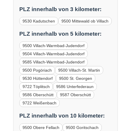
PLZ innerhalb von 3 kilometer:
9530 Kadutschen
9500 Mittewald ob Villach
PLZ innerhalb von 5 kilometer:
9500 Villach-Warmbad-Judendorf
9504 Villach-Warmbad-Judendorf
9585 Villach-Warmbad-Judendorf
9500 Pogöriach
9500 Villach-St. Martin
9530 Hüttendorf
9500 St. Georgen
9722 Töplitsch
9586 Unterfederaun
9586 Oberschütt
9587 Oberschütt
9722 Weißenbach
PLZ innerhalb von 10 kilometer:
9500 Obere Fellach
9500 Goritschach