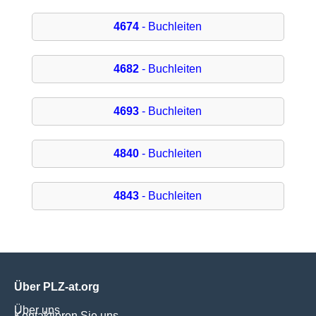
4674
- Buchleiten
4682
- Buchleiten
4693
- Buchleiten
4840
- Buchleiten
4843
- Buchleiten
Über PLZ-at.org
Über uns
Kontaktieren Sie uns