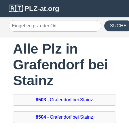
🇦🇹 PLZ-at.org
SUCHE
Alle Plz in
Grafendorf bei
Stainz
8503
- Grafendorf bei Stainz
8504
- Grafendorf bei Stainz