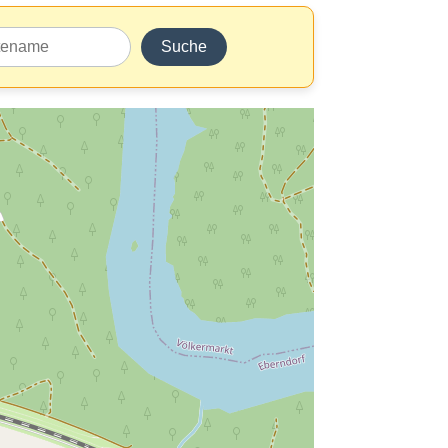
Suche