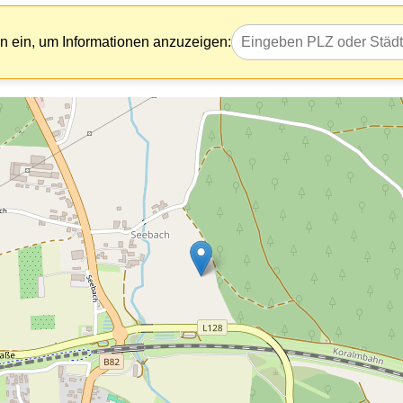
 ein, um Informationen anzuzeigen: