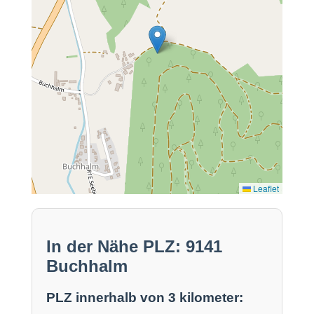
Leaflet
In der Nähe PLZ: 9141
Buchhalm
PLZ innerhalb von 3 kilometer: