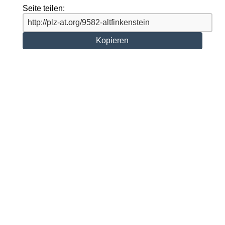
Seite teilen:
Kopieren