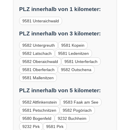
PLZ innerhalb von 1 kilometer:
9581 Unteraichwald
PLZ innerhalb von 3 kilometer:
9582 Untergreuth
9581 Kopein
9582 Latschach
9581 Ledenitzen
9582 Oberaichwald
9581 Unterferlach
9581 Oberferlach
9582 Outschena
9581 Mallenitzen
PLZ innerhalb von 5 kilometer:
9582 Altfinkenstein
9583 Faak am See
9581 Petschnitzen
9582 Pogöriach
9580 Bogenfeld
9232 Buchheim
9232 Pirk
9581 Pirk