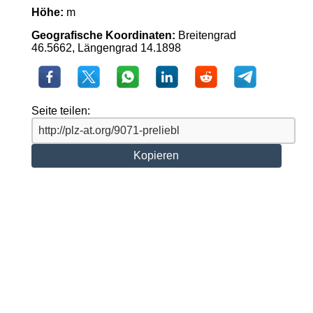
Höhe:
m
Geografische Koordinaten:
Breitengrad
46.5662, Längengrad 14.1898
Seite teilen:
Kopieren