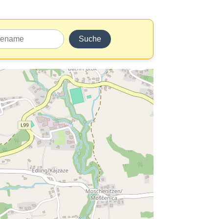
Suche